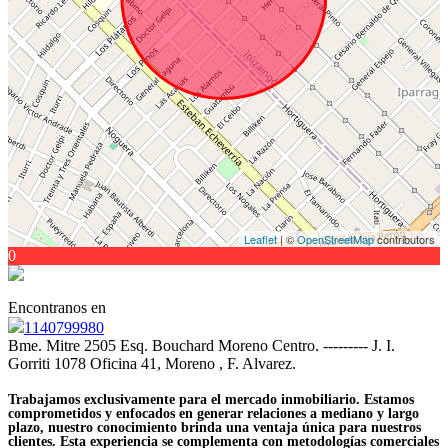
Leaflet
| ©
OpenStreetMap
contributors
0
Encontranos en
1140799980
Bme. Mitre 2505 Esq. Bouchard Moreno Centro. --------- J. I.
Gorriti 1078 Oficina 41, Moreno , F. Alvarez.
Trabajamos exclusivamente para el mercado inmobiliario. Estamos
comprometidos y enfocados en generar relaciones a mediano y largo
plazo, nuestro conocimiento brinda una ventaja única para nuestros
clientes. Esta experiencia se complementa con metodologías comerciales