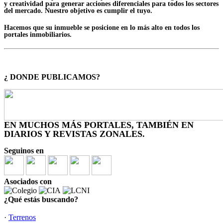
y creatividad para generar acciones diferenciales para todos los sectores
del mercado. Nuestro objetivo es cumplir el tuyo.
Hacemos que su inmueble se posicione en lo más alto en todos los
portales inmobiliarios.
¿ DONDE PUBLICAMOS?
EN MUCHOS MÁS PORTALES, TAMBIÉN EN
DIARIOS Y REVISTAS ZONALES.
Seguinos en
Asociados con
¿Qué estás buscando?
·
Terrenos