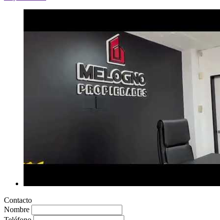
Contacto
Nombre
Teléfono