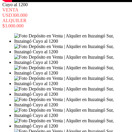
Cuyo al 1200
VENTA
USD300.000
ALQUILER
$3.000.000