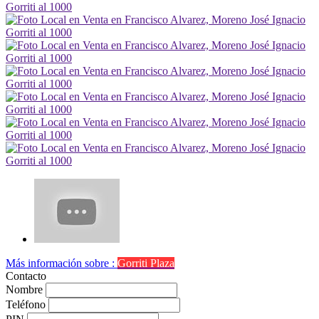
Más información sobre :
Gorriti Plaza
Contacto
Nombre
Teléfono