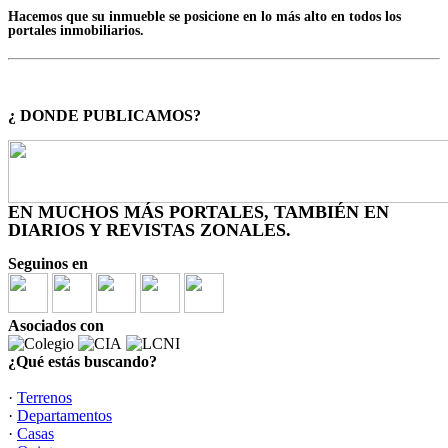
Hacemos que su inmueble se posicione en lo más alto en todos los
portales inmobiliarios.
¿ DONDE PUBLICAMOS?
EN MUCHOS MÁS PORTALES, TAMBIÉN EN
DIARIOS Y REVISTAS ZONALES.
Seguinos en
Asociados con
¿Qué estás buscando?
·
Terrenos
·
Departamentos
·
Casas