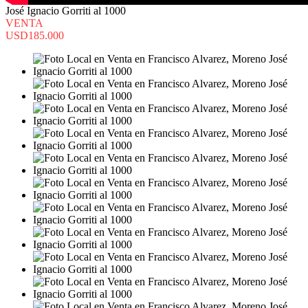
José Ignacio Gorriti al 1000
VENTA
USD185.000