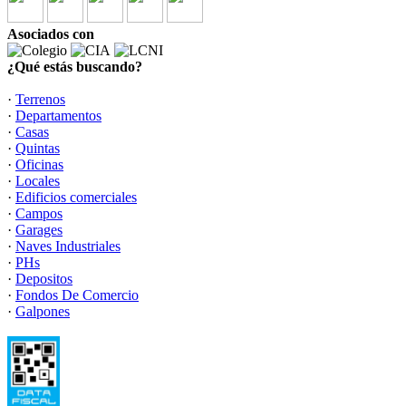
Asociados con
¿Qué estás buscando?
·
Terrenos
·
Departamentos
·
Casas
·
Quintas
·
Oficinas
·
Locales
·
Edificios comerciales
·
Campos
·
Garages
·
Naves Industriales
·
PHs
·
Depositos
·
Fondos De Comercio
·
Galpones