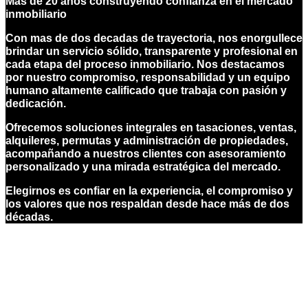
Más de 20 años construyendo confianza en el mercado
inmobiliario
Con mas de dos decadas de trayectoria, nos enorgullece
brindar un servicio sólido, transparente y profesional en
cada etapa del proceso inmobiliario. Nos destacamos
por nuestro compromiso, responsabilidad y un equipo
humano altamente calificado que trabaja con pasión y
dedicación.
Ofrecemos soluciones integrales en tasaciones, ventas,
alquileres, permutas y administración de propiedades,
acompañando a nuestros clientes con asesoramiento
personalizado y una mirada estratégica del mercado.
Elegirnos es confiar en la experiencia, el compromiso y
los valores que nos respaldan desde hace más de dos
décadas.