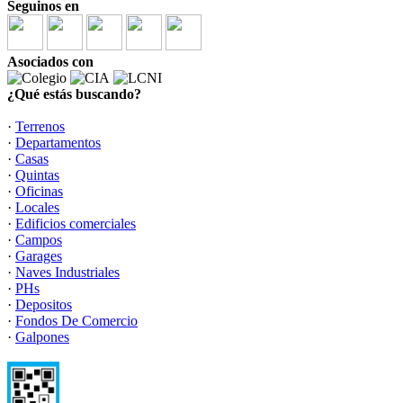
Seguinos en
Asociados con
¿Qué estás buscando?
·
Terrenos
·
Departamentos
·
Casas
·
Quintas
·
Oficinas
·
Locales
·
Edificios comerciales
·
Campos
·
Garages
·
Naves Industriales
·
PHs
·
Depositos
·
Fondos De Comercio
·
Galpones