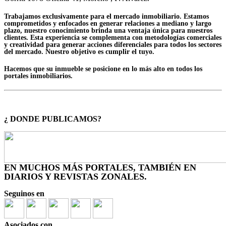
Trabajamos exclusivamente para el mercado inmobiliario. Estamos
comprometidos y enfocados en generar relaciones a mediano y largo
plazo, nuestro conocimiento brinda una ventaja única para nuestros
clientes. Esta experiencia se complementa con metodologías comerciales
y creatividad para generar acciones diferenciales para todos los sectores
del mercado. Nuestro objetivo es cumplir el tuyo.
Hacemos que su inmueble se posicione en lo más alto en todos los
portales inmobiliarios.
¿ DONDE PUBLICAMOS?
EN MUCHOS MÁS PORTALES, TAMBIÉN EN
DIARIOS Y REVISTAS ZONALES.
Seguinos en
Asociados con