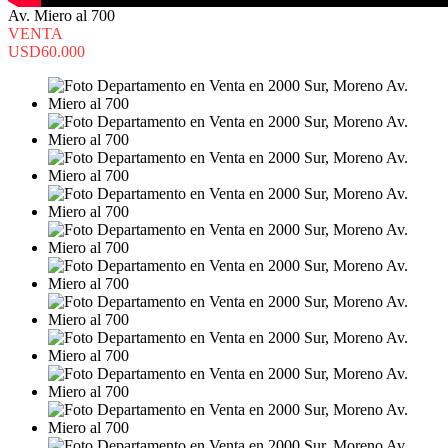
Av. Miero al 700
VENTA
USD60.000