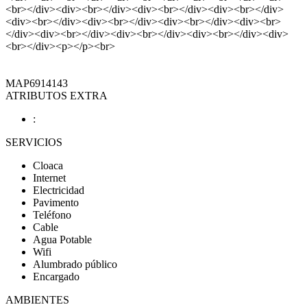
<br></div><div><br></div><div><br></div><div><br></div>
<div><br></div><div><br></div><div><br></div><div><br>
</div><div><br></div><div><br></div><div><br></div><div>
<br></div><p></p><br>
MAP6914143
ATRIBUTOS EXTRA
:
SERVICIOS
Cloaca
Internet
Electricidad
Pavimento
Teléfono
Cable
Agua Potable
Wifi
Alumbrado público
Encargado
AMBIENTES