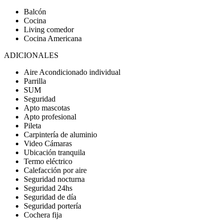
Balcón
Cocina
Living comedor
Cocina Americana
ADICIONALES
Aire Acondicionado individual
Parrilla
SUM
Seguridad
Apto mascotas
Apto profesional
Pileta
Carpintería de aluminio
Video Cámaras
Ubicación tranquila
Termo eléctrico
Calefacción por aire
Seguridad nocturna
Seguridad 24hs
Seguridad de día
Seguridad portería
Cochera fija