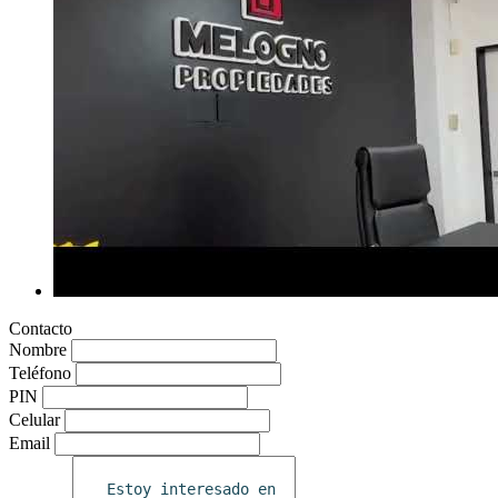
Contacto
Nombre
Teléfono
PIN
Celular
Email