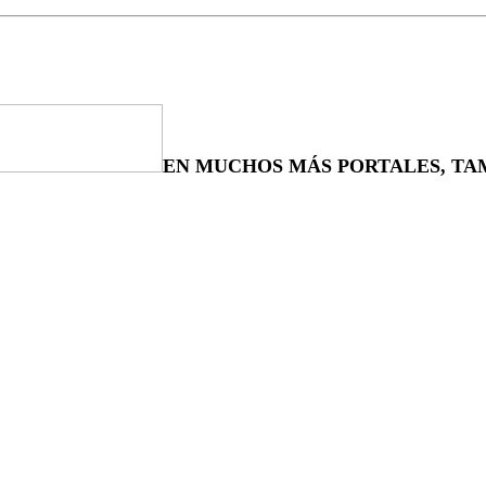
EN MUCHOS MÁS PORTALES, TAM