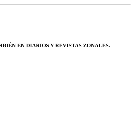
BIÉN EN DIARIOS Y REVISTAS ZONALES.