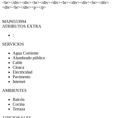
<br></div><div><br></div><div><br></div><div><br></div>
<div><br></div><p></p>
MAP6553994
ATRIBUTOS EXTRA
:
SERVICIOS
Agua Corriente
Alumbrado público
Cable
Cloaca
Electricidad
Pavimento
Internet
AMBIENTES
Balcón
Cocina
Terraza
ADICIONALES