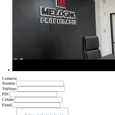
Contacto
Nombre
Teléfono
PIN
Celular
Email