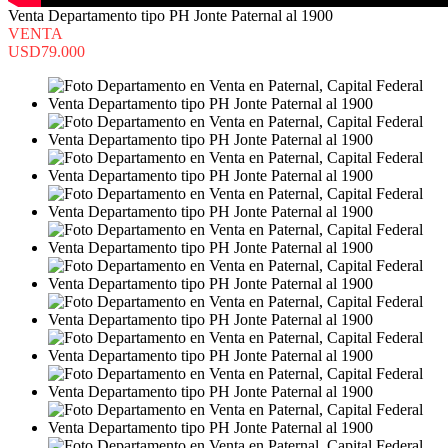
Venta Departamento tipo PH Jonte Paternal al 1900
VENTA
USD79.000