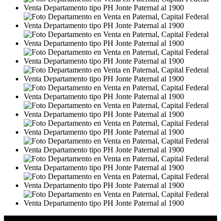
Detalles de la Propiedad