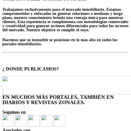
Trabajamos exclusivamente para el mercado inmobiliario. Estamos
comprometidos y enfocados en generar relaciones a mediano y largo
plazo, nuestro conocimiento brinda una ventaja única para nuestros
clientes. Esta experiencia se complementa con metodologías comerciales
y creatividad para generar acciones diferenciales para todos los sectores
del mercado. Nuestro objetivo es cumplir el tuyo.
Hacemos que su inmueble se posicione en lo más alto en todos los
portales inmobiliarios.
¿ DONDE PUBLICAMOS?
EN MUCHOS MÁS PORTALES, TAMBIÉN EN
DIARIOS Y REVISTAS ZONALES.
Seguinos en
Asociados con