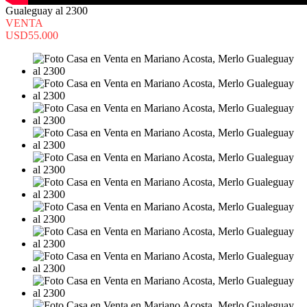
Gualeguay al 2300
VENTA
USD55.000