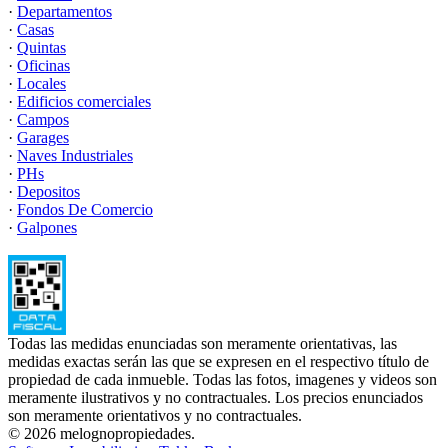
·
Departamentos
·
Casas
·
Quintas
·
Oficinas
·
Locales
·
Edificios comerciales
·
Campos
·
Garages
·
Naves Industriales
·
PHs
·
Depositos
·
Fondos De Comercio
·
Galpones
Todas las medidas enunciadas son meramente orientativas, las
medidas exactas serán las que se expresen en el respectivo título de
propiedad de cada inmueble. Todas las fotos, imagenes y videos son
meramente ilustrativos y no contractuales. Los precios enunciados
son meramente orientativos y no contractuales.
© 2026 melognopropiedades.